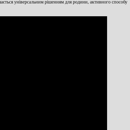
ишається універсальним рішенням для родини, активного способу