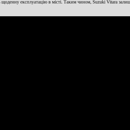
 щоденну експлуатацію в місті. Таким чином, Suzuki Vitara зал