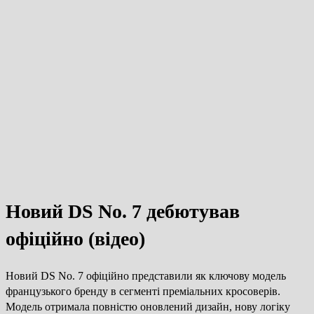
Новий DS No. 7 дебютував
офіційно (відео)
Новий DS No. 7 офіційно представили як ключову модель
французького бренду в сегменті преміальних кросоверів.
Модель отримала повністю оновлений дизайн, нову логіку