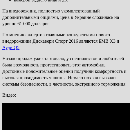
На внедорожник, полностью укомплектованный
дополнительными опциями, цена в Украине сложилась на
уровне 61 000 долларов.
По мнению экпертов главными конкурентами нового
внедорожника Дискавери Спорт 2016 являются БМВ Х3 и
Ауди Q5
.
Начало продаж уже стартовало, у специалистов и любителей
была возможность протестировать этот автомобиль.
Достойные положительные оценки получили комфортность и
высокая проходимость машины. Немало похвал вызвали
системы безопасности, в частности, экстренного торможения.
Видео: