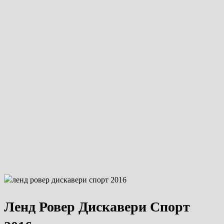
Ленд Ровер Дискавери Спорт