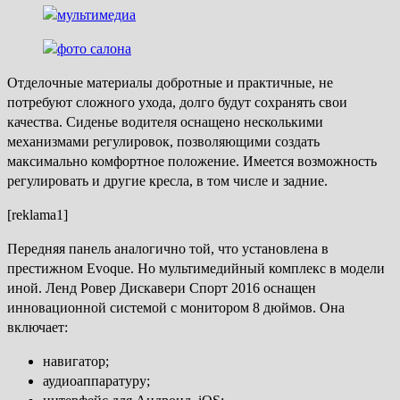
Отделочные материалы добротные и практичные, не
потребуют сложного ухода, долго будут сохранять свои
качества. Сиденье водителя оснащено несколькими
механизмами регулировок, позволяющими создать
максимально комфортное положение. Имеется возможность
регулировать и другие кресла, в том числе и задние.
[reklama1]
Передняя панель аналогично той, что установлена в
престижном Evoque. Но мультимедийный комплекс в модели
иной. Ленд Ровер Дискавери Спорт 2016 оснащен
инновационной системой с монитором 8 дюймов. Она
включает:
навигатор;
аудиоаппаратуру;