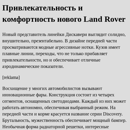
Привлекательность и
комфортность нового Land Rover
Новый представитель линейки Дискавери выглядит солидно,
внушительно, презентабельно. В дизайне передней части
просматриваются модные агрессивные нотки. Кузов имеет
плавные линии, переходы, что не только прибавляет
привлекательности, но и обеспечивает отличные
аэродинамические показатели.
[reklama]
Восхищение у многих автомобилистов вызывают
инновационные фары. Конструкция состоит из четырех
сегментов, оснащенных светодиодами. Каждый из них может
работать автономно, обеспечивая выбранный режим. На
передней части и корме красуется название серии Discovery.
Брутальность, мужественность обеспечивает мощный бампер.
Необычная форма радиаторной решетки, интересные