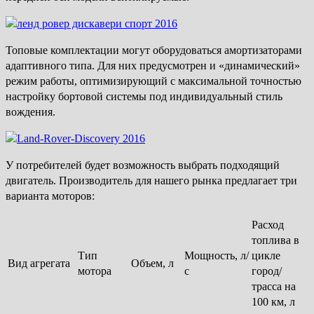
Топовые комплектации могут оборудоваться амортизаторами
адаптивного типа. Для них предусмотрен и «динамический»
режим работы, оптимизирующий с максимальной точностью
настройку бортовой системы под индивидуальный стиль
вождения.
У потребителей будет возможность выбрать подходящий
двигатель. Производитель для нашего рынка предлагает три
варианта моторов:
Расход
топлива в
Тип
Мощность, л/
цикле
Вид агрегата
Объем, л
мотора
с
город/
трасса на
100 км, л