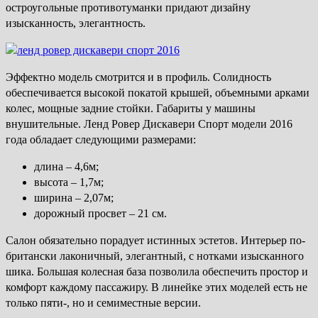
остроугольные противотуманки придают дизайну
изысканность, элегантность.
Эффектно модель смотрится и в профиль. Солидность
обеспечивается высокой покатой крышей, объемными арками
колес, мощные задние стойки. Габариты у машины
внушительные. Ленд Ровер Дискавери Спорт модели 2016
года обладает следующими размерами:
длина – 4,6м;
высота – 1,7м;
ширина – 2,07м;
дорожный просвет – 21 см.
Салон обязательно порадует истинных эстетов. Интерьер по-
британски лаконичный, элегантный, с нотками изысканного
шика. Большая колесная база позволила обеспечить простор и
комфорт каждому пассажиру. В линейке этих моделей есть не
только пяти-, но и семиместные версии.