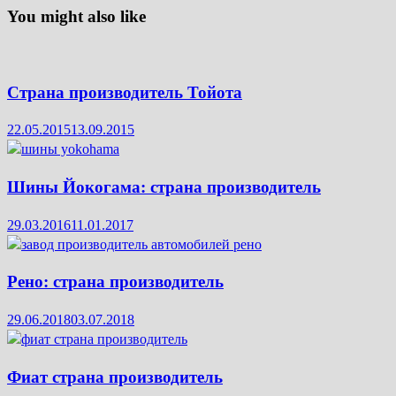
You might also like
Страна производитель Тойота
22.05.2015
13.09.2015
Шины Йокогама: страна производитель
29.03.2016
11.01.2017
Рено: страна производитель
29.06.2018
03.07.2018
Фиат страна производитель