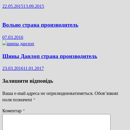
22.05.2015
13.09.2015
Вольво страна производитель
07.03.2016
Шины Данлоп страна производитель
23.03.2016
11.01.2017
Залишити відповідь
Ваша e-mail адреса не оприлюднюватиметься.
Обов’язкові
поля позначені
*
Коментар
*