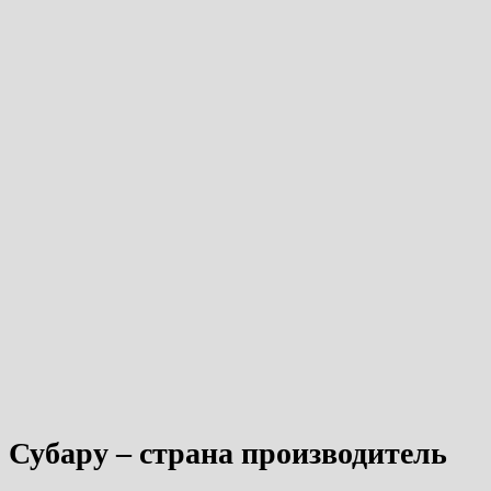
Субару – страна производитель