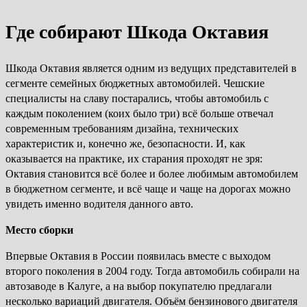
Где собирают Шкода Октавия
Шкода Октавия является одним из ведущих представителей в
сегменте семейных бюджетных автомобилей. Чешские
специалисты на славу постарались, чтобы автомобиль с
каждым поколением (коих было три) всё больше отвечал
современным требованиям дизайна, технических
характеристик и, конечно же, безопасности. И, как
оказывается на практике, их старания проходят не зря:
Октавия становится всё более и более любимым автомобилем
в бюджетном сегменте, и всё чаще и чаще на дорогах можно
увидеть именно водителя данного авто.
Место сборки
Впервые Октавия в России появилась вместе с выходом
второго поколения в 2004 году. Тогда автомобиль собирали на
автозаводе в Калуге, а на выбор покупателю предлагали
несколько вариаций двигателя. Объём бензинового двигателя