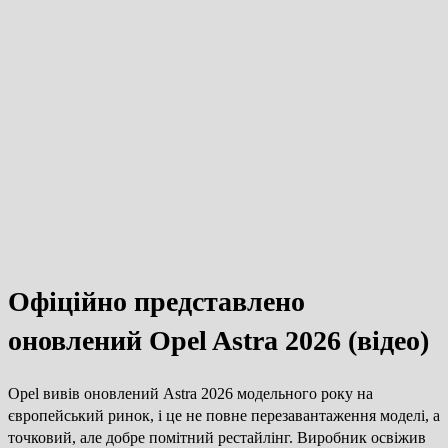
Офіційно представлено
оновлений Opel Astra 2026 (відео)
Opel вивів оновлений Astra 2026 модельного року на
європейський ринок, і це не повне перезавантаження моделі, а
точковий, але добре помітний рестайлінг. Виробник освіжив