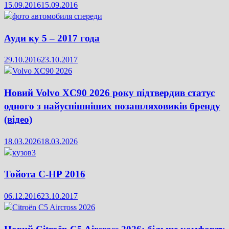
15.09.2016
15.09.2016
Ауди ку 5 – 2017 года
29.10.2016
23.10.2017
Новий Volvo XC90 2026 року підтвердив статус
одного з найуспішніших позашляховиків бренду
(відео)
18.03.2026
18.03.2026
Тойота С-НР 2016
06.12.2016
23.10.2017