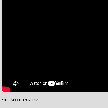
ЧИТАЙТЕ ТАКОЖ: