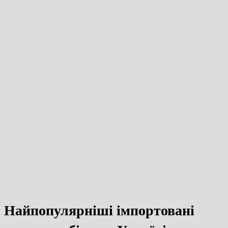
Найпопулярніші імпортовані