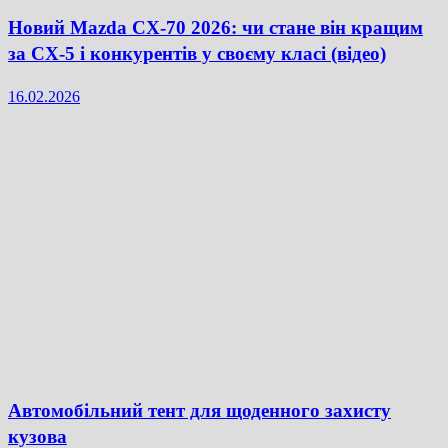
Новий Mazda CX-70 2026: чи стане він кращим
за CX-5 і конкурентів у своєму класі (відео)
16.02.2026
Автомобільний тент для щоденного захисту
кузова