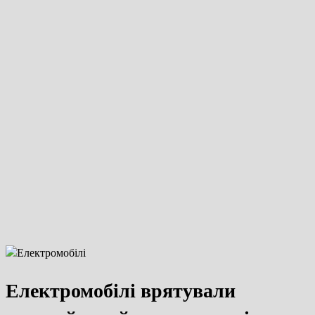
Електромобілі врятували