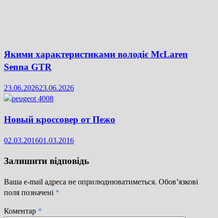
Якими характеристиками володіє McLaren
Senna GTR
23.06.2026
23.06.2026
Новый кроссовер от Пежо
02.03.2016
01.03.2016
Залишити відповідь
Ваша e-mail адреса не оприлюднюватиметься.
Обов’язкові
поля позначені
*
Коментар
*