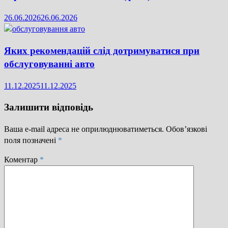
26.06.2026
26.06.2026
Яких рекомендацій слід дотримуватися при
обслуговуванні авто
11.12.2025
11.12.2025
Залишити відповідь
Ваша e-mail адреса не оприлюднюватиметься.
Обов’язкові
поля позначені
*
Коментар
*