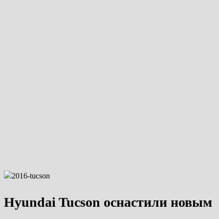
Hyundai Tucson оснастили новым