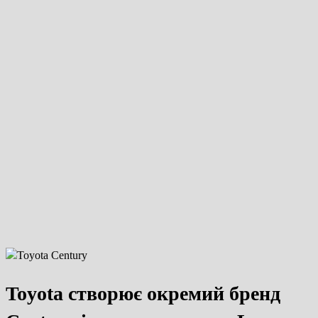
Toyota створює окремий бренд