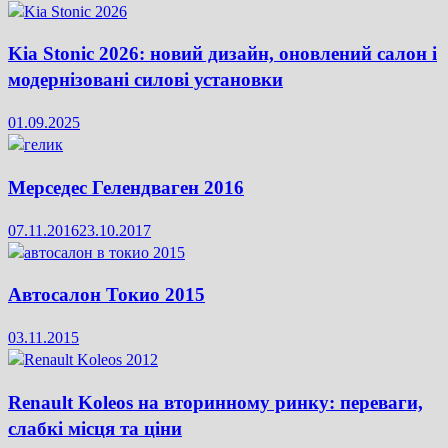
Kia Stonic 2026: новий дизайн, оновлений салон і
модернізовані силові установки
01.09.2025
Мерседес Гелендваген 2016
07.11.2016
23.10.2017
Автосалон Токио 2015
03.11.2015
Renault Koleos на вторинному ринку: переваги,
слабкі місця та ціни