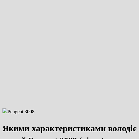
Якими характеристиками володіє