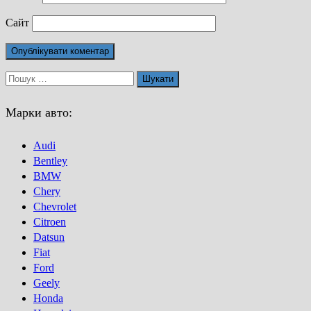
Сайт
Пошук:
Марки авто:
Audi
Bentley
BMW
Chery
Chevrolet
Citroen
Datsun
Fiat
Ford
Geely
Honda