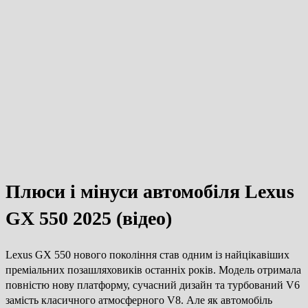
Плюси і мінуси автомобіля Lexus
GX 550 2025 (відео)
Lexus GX 550 нового покоління став одним із найцікавіших
преміальних позашляховиків останніх років. Модель отримала
повністю нову платформу, сучасний дизайн та турбований V6
замість класичного атмосферного V8. Але як автомобіль