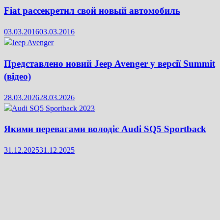
Fiat рассекретил свой новый автомобиль
03.03.2016
03.03.2016
Представлено новий Jeep Avenger у версії Summit
(відео)
28.03.2026
28.03.2026
Якими перевагами володіє Audi SQ5 Sportback
31.12.2025
31.12.2025