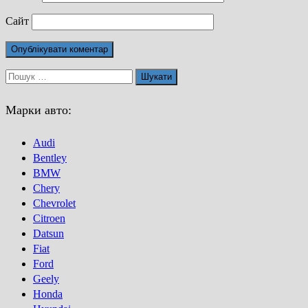
Сайт
Пошук:
Марки авто:
Audi
Bentley
BMW
Chery
Chevrolet
Citroen
Datsun
Fiat
Ford
Geely
Honda