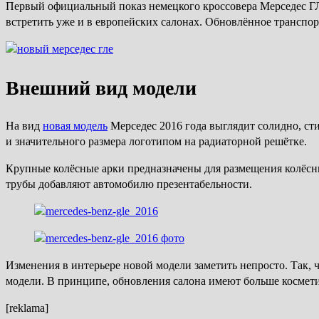
Первый официальный показ немецкого кроссовера Мерседес ГЛЕ
встретить уже и в европейских салонах. Обновлённое транспо
Внешний вид модели
На вид
новая модель
Мерседес 2016 года выглядит солидно, ст
и значительного размера логотипом на радиаторной решётке.
Крупные колёсные арки предназначены для размещения колёсн
трубы добавляют автомобилю презентабельности.
Изменения в интерьере новой модели заметить непросто. Так, 
модели. В принципе, обновления салона имеют больше космети
[reklama]