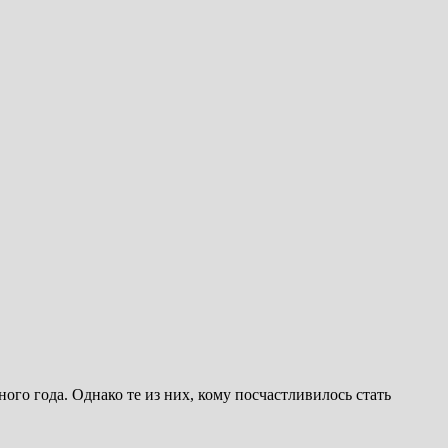
го года. Однако те из них, кому посчастливилось стать