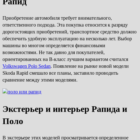
Рапид
Приобретение автомобиля требует внимательного,
ответственного подхода. Эта покупка относится к разряду
дорогостоящих приобретений, транспортное средство должно
обеспечить удобную эксплуатацию на несколько лет. Выбор
машины во многом определяется финансовыми
возможностями. Не так давно для покупателей,
ориентированных на B-класс лучшим вариантом считался
Volkswagen Polo Sedan
. Появление на рынке новой модели
Skoda Rapid смешало все планы, заставило проводить
сравнение между этими моделями.
Экстерьер и интерьер Рапида и
Поло
В экстерьере этих моделей просматривается определенное