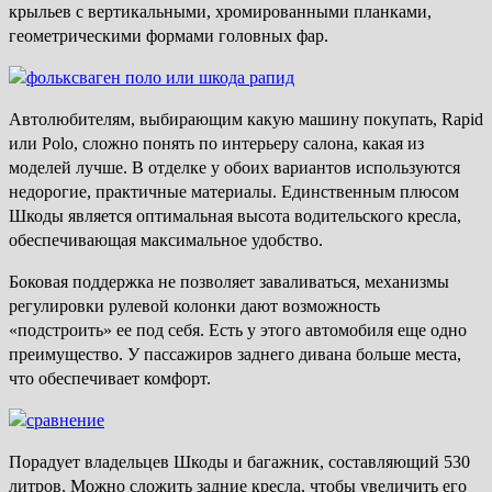
крыльев с вертикальными, хромированными планками,
геометрическими формами головных фар.
Автолюбителям, выбирающим какую машину покупать, Rapid
или Polo, сложно понять по интерьеру салона, какая из
моделей лучше. В отделке у обоих вариантов используются
недорогие, практичные материалы. Единственным плюсом
Шкоды является оптимальная высота водительского кресла,
обеспечивающая максимальное удобство.
Боковая поддержка не позволяет заваливаться, механизмы
регулировки рулевой колонки дают возможность
«подстроить» ее под себя. Есть у этого автомобиля еще одно
преимущество. У пассажиров заднего дивана больше места,
что обеспечивает комфорт.
Порадует владельцев Шкоды и багажник, составляющий 530
литров. Можно сложить задние кресла, чтобы увеличить его