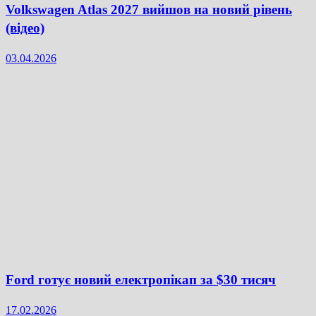
Volkswagen Atlas 2027 вийшов на новий рівень
(відео)
03.04.2026
Ford готує новий електропікап за $30 тисяч
17.02.2026