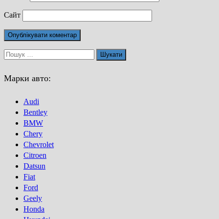
Сайт
Пошук:
Марки авто:
Audi
Bentley
BMW
Chery
Chevrolet
Citroen
Datsun
Fiat
Ford
Geely
Honda