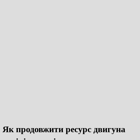
Як продовжити ресурс двигуна