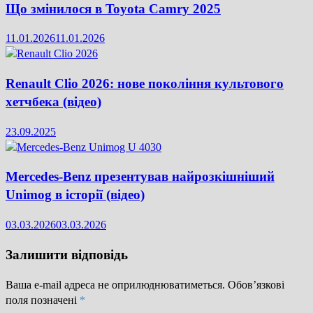
Що змінилося в Toyota Camry 2025
11.01.2026
11.01.2026
Renault Clio 2026: нове покоління культового
хетчбека (відео)
23.09.2025
Mercedes-Benz презентував найрозкішніший
Unimog в історії (відео)
03.03.2026
03.03.2026
Залишити відповідь
Ваша e-mail адреса не оприлюднюватиметься.
Обов’язкові
поля позначені
*