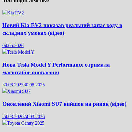
You might also like
Новий Kia EV2 показав реальний запас ходу в
складних умовах (відео)
04.05.2026
Нова Tesla Model Y Performance отримала
масштабне оновлення
30.08.2025
30.08.2025
Оновлений Xiaomi SU7 вийшов на ринок (відео)
24.03.2026
24.03.2026