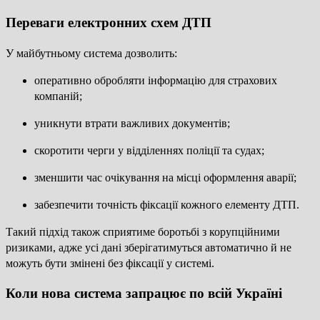
Переваги електронних схем ДТП
У майбутньому система дозволить:
оперативно обробляти інформацію для страхових
компаній;
уникнути втрати важливих документів;
скоротити черги у відділеннях поліції та судах;
зменшити час очікування на місці оформлення аварії;
забезпечити точність фіксації кожного елементу ДТП.
Такий підхід також сприятиме боротьбі з корупційними
ризиками, адже усі дані зберігатимуться автоматично й не
можуть бути змінені без фіксації у системі.
Коли нова система запрацює по всій Україні