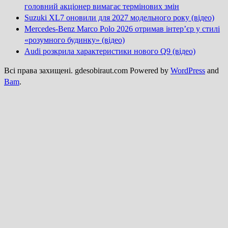
головний акціонер вимагає термінових змін
Suzuki XL7 оновили для 2027 модельного року (відео)
Mercedes-Benz Marco Polo 2026 отримав інтер’єр у стилі
«розумного будинку» (відео)
Audi розкрила характеристики нового Q9 (відео)
Всі права захищені. gdesobiraut.com Powered by
WordPress
and
Bam
.