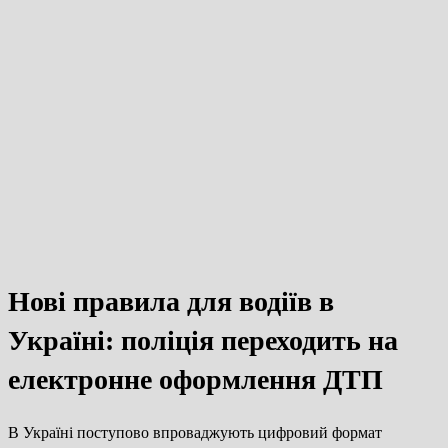
Нові правила для водіїв в
Україні: поліція переходить на
електронне оформлення ДТП
В Україні поступово впроваджують цифровий формат