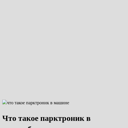
Что такое парктроник в