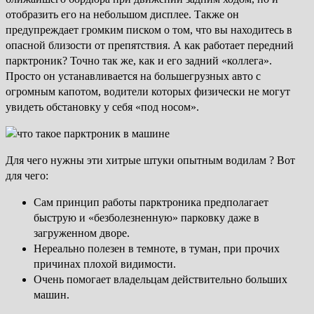
отобразить его на небольшом дисплее. Также он
предупреждает громким писком о том, что вы находитесь в
опасной близости от препятствия. А как работает передний
парктроник? Точно так же, как и его задний «коллега».
Просто он устанавливается на большегрузных авто с
огромным капотом, водители которых физически не могут
увидеть обстановку у себя «под носом».
Для чего нужны эти хитрые штуки опытным водилам ? Вот
для чего:
Сам принцип работы парктроника предполагает
быструю и «безболезненную» парковку даже в
загруженном дворе.
Нереально полезен в темноте, в туман, при прочих
причинах плохой видимости.
Очень помогает владельцам действительно больших
машин.