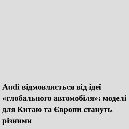
Audi відмовляється від ідеї
«глобального автомобіля»: моделі
для Китаю та Європи стануть
різними