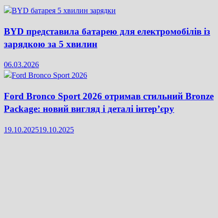
BYD представила батарею для електромобілів із
зарядкою за 5 хвилин
06.03.2026
Ford Bronco Sport 2026 отримав стильний Bronze
Package: новий вигляд і деталі інтер’єру
19.10.2025
19.10.2025