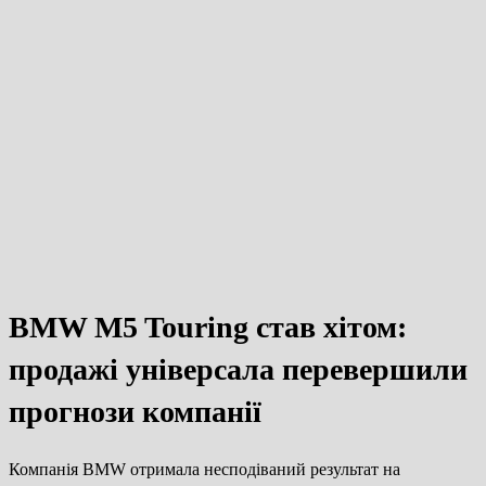
BMW M5 Touring став хітом:
продажі універсала перевершили
прогнози компанії
Компанія
BMW
отримала несподіваний результат на