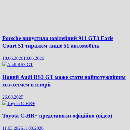
Porsche випустила ювілейний 911 GT3 Earls
Court 51 тиражем лише 51 автомобіль
18.06.2026
18.06.2026
Новий Audi RS3 GT може стати найпотужнішим
хот-хетчем в історії
26.08.2025
Toyota C-HR+ представили офіційно (відео)
11.03.2026
11.03.2026