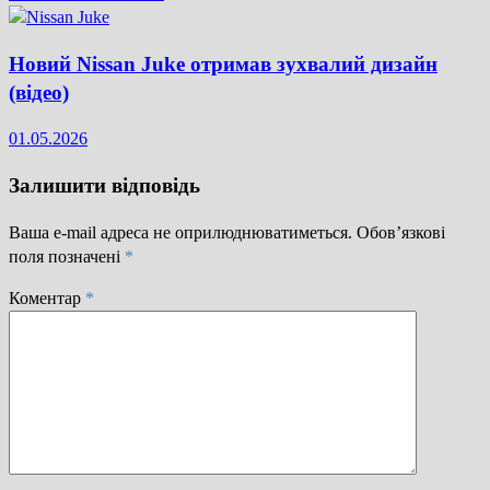
Новий Nissan Juke отримав зухвалий дизайн
(відео)
01.05.2026
Залишити відповідь
Ваша e-mail адреса не оприлюднюватиметься.
Обов’язкові
поля позначені
*
Коментар
*