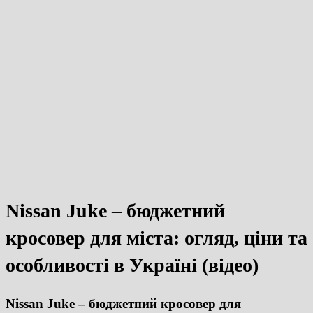
Nissan Juke – бюджетний
кросовер для міста: огляд, ціни та
особливості в Україні (відео)
Nissan Juke – бюджетний кросовер для