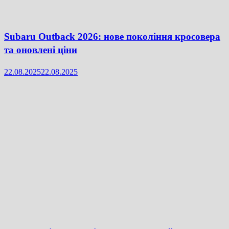
Subaru Outback 2026: нове покоління кросовера
та оновлені ціни
22.08.2025
22.08.2025