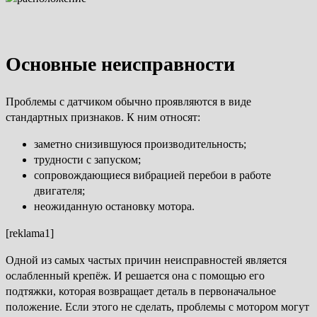
Основные неисправности
Проблемы с датчиком обычно проявляются в виде
стандартных признаков. К ним относят:
заметно снизившуюся производительность;
трудности с запуском;
сопровождающиеся вибрацией перебои в работе
двигателя;
неожиданную остановку мотора.
[reklama1]
Одной из самых частых причин неисправностей является
ослабленный крепёж. И решается она с помощью его
подтяжки, которая возвращает деталь в первоначальное
положение. Если этого не сделать, проблемы с мотором могут