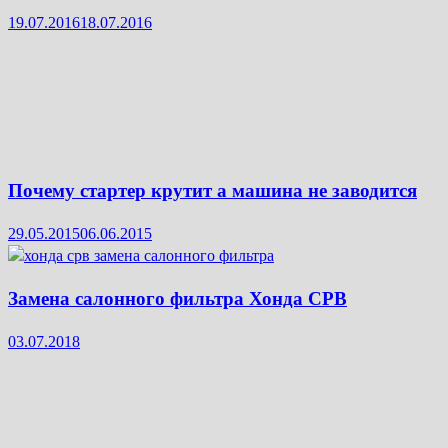
19.07.2016
18.07.2016
Почему стартер крутит а машина не заводится
29.05.2015
06.06.2015
Замена салонного фильтра Хонда СРВ
03.07.2018