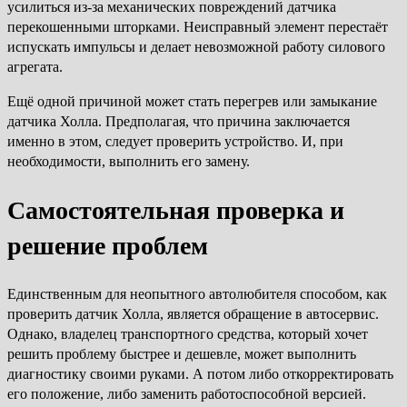
усилиться из-за механических повреждений датчика
перекошенными шторками. Неисправный элемент перестаёт
испускать импульсы и делает невозможной работу силового
агрегата.
Ещё одной причиной может стать перегрев или замыкание
датчика Холла. Предполагая, что причина заключается
именно в этом, следует проверить устройство. И, при
необходимости, выполнить его замену.
Самостоятельная проверка и
решение проблем
Единственным для неопытного автолюбителя способом, как
проверить датчик Холла, является обращение в автосервис.
Однако, владелец транспортного средства, который хочет
решить проблему быстрее и дешевле, может выполнить
диагностику своими руками. А потом либо откорректировать
его положение, либо заменить работоспособной версией.