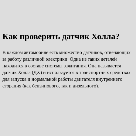
Как проверить датчик Холла?
В каждом автомобиле есть множество датчиков, отвечающих
за работу различной электрики. Одна из таких деталей
находится в составе системы зажигания. Она называется
датчик Холла (ДХ) и используется в транспортных средствах
для запуска и нормальной работы двигателя внутреннего
сгорания (как бензинового, так и дизельного).