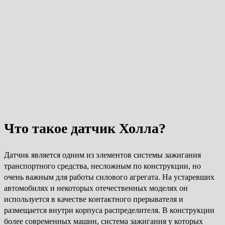
Что такое датчик Холла?
Датчик является одним из элементов системы зажигания
транспортного средства, несложным по конструкции, но
очень важным для работы силового агрегата. На устаревших
автомобилях и некоторых отечественных моделях он
используется в качестве контактного прерывателя и
размещается внутри корпуса распределителя. В конструкции
более современных машин, система зажигания у которых