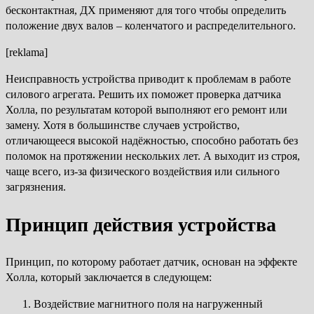
бесконтактная, ДХ применяют для того чтобы определить
положение двух валов – коленчатого и распределительного.
[reklama]
Неисправность устройства приводит к проблемам в работе
силового агрегата. Решить их поможет проверка датчика
Холла, по результатам которой выполняют его ремонт или
замену. Хотя в большинстве случаев устройство,
отличающееся высокой надёжностью, способно работать без
поломок на протяжении нескольких лет. А выходит из строя,
чаще всего, из-за физического воздействия или сильного
загрязнения.
Принцип действия устройства
Принцип, по которому работает датчик, основан на эффекте
Холла, который заключается в следующем:
Воздействие магнитного поля на нагруженный