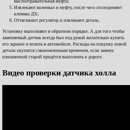
маслоотражательная муфта;
Извлекают коленвал и муфту, после чего отсоединяют
клеммы ДХ;
Оттягивают регулятор и извлекают деталь.
Установку выполняют в обратном порядке. А для того чтобы
заменяемый датчик всегда был под рукой желательно купить
его заранее и возить в автомобиле. Расходы на покупку новой
детали окупятся сэкономленным временем, если замену
изношенной старой придётся выполнять в дороге.
Видео проверки датчика холла