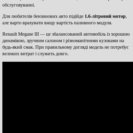
обслуговуванні.
Для любителів бензинових авто підійде
1.6-літровий мотор
,
але варто врахувати вищу вартість паливного модуля.
Renault Megane III — це збалансований автомобіль із хорошою
динамікою, зручним салоном і різноманітними кузовами на
будь-який смак. При правильному догляді модель не потребує
великих витрат і служить довго.