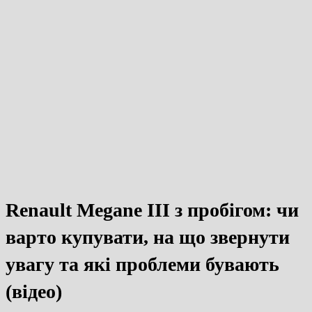
Renault Megane III з пробігом: чи
варто купувати, на що звернути
увагу та які проблеми бувають
(відео)